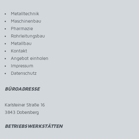
Metalltechnik
Maschinenbau
Pharmazie
Rohrleitungsbau
Metallbau
Kontakt
Angebot einholen
Impressum
Datenschutz
BÜROADRESSE
Karlsteiner Straße 16
3843 Dobersberg
BETRIEBSWERKSTÄTTEN