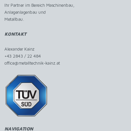
Ihr Partner im Bereich Maschinenbau,
Anlagenlagenbau und
Metallbau.
KONTAKT
Alexander Kainz
+43 2843 / 22 484
office@metalltechnik-kainz.at
NAVIGATION