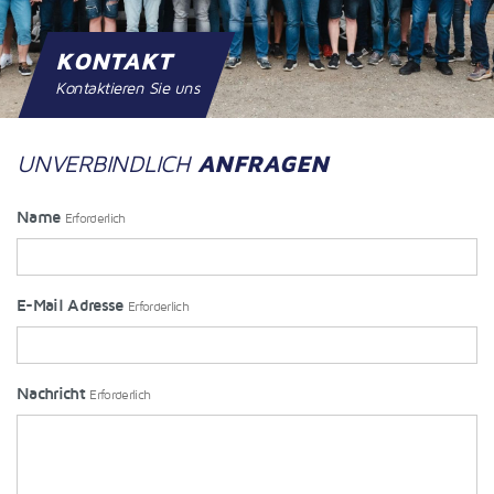
KONTAKT
Kontaktieren Sie uns
ANFRAGEN
UNVERBINDLICH
Name
Erforderlich
E-Mail Adresse
Erforderlich
Nachricht
Erforderlich