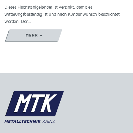
Dieses Flachstahlgeländer ist verzinkt, damit es
witterungsbeständig ist und nach Kundenwunsch beschichtet
worden. Der…
MEHR »