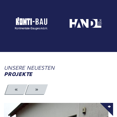
UNSERE NEUESTEN
PROJEKTE
«
»