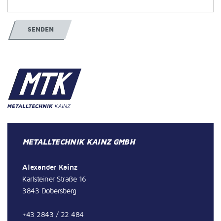
SENDEN
METALLTECHNIK KAINZ GMBH
Alexander Kainz
Karlsteiner Straße 16
3843 Dobersberg
+43 2843 / 22 484