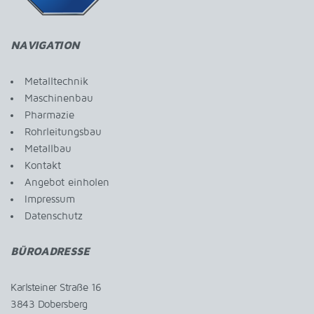
NAVIGATION
Metalltechnik
Maschinenbau
Pharmazie
Rohrleitungsbau
Metallbau
Kontakt
Angebot einholen
Impressum
Datenschutz
BÜROADRESSE
Karlsteiner Straße 16
3843 Dobersberg