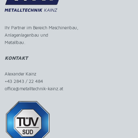
Ihr Partner im Bereich Maschinenbau,
Anlagenlagenbau und
Metallbau.
KONTAKT
Alexander Kainz
+43 2843 / 22 484
office@metalltechnik-kainz.at