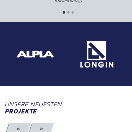
UNSERE NEUESTEN
PROJEKTE
«
»