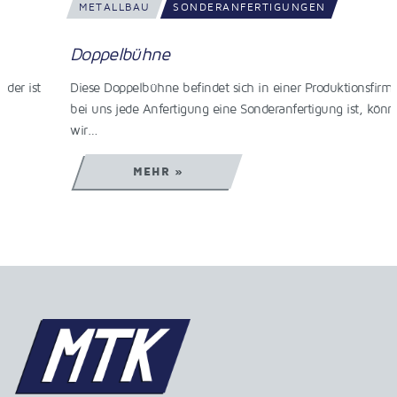
METALLBAU
SONDERANFERTIGUNGEN
Doppelbühne
Diese Doppelbühne befindet sich in einer Produktionsfirma. Da
bei uns jede Anfertigung eine Sonderanfertigung ist, können
wir…
MEHR »