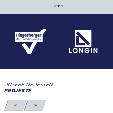
UNSERE NEUESTEN
PROJEKTE
«
»