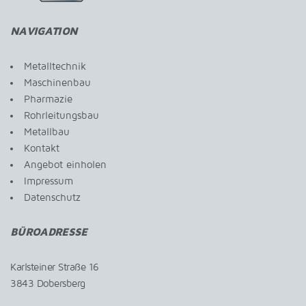
NAVIGATION
Metalltechnik
Maschinenbau
Pharmazie
Rohrleitungsbau
Metallbau
Kontakt
Angebot einholen
Impressum
Datenschutz
BÜROADRESSE
Karlsteiner Straße 16
3843 Dobersberg