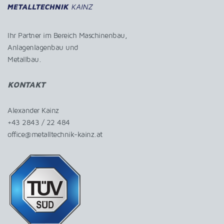
Ihr Partner im Bereich Maschinenbau,
Anlagenlagenbau und
Metallbau.
KONTAKT
Alexander Kainz
+43 2843 / 22 484
office@metalltechnik-kainz.at