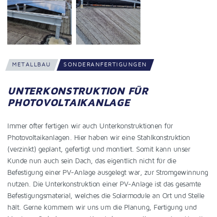
METALLBAU
SONDERANFERTIGUNGEN
UNTERKONSTRUKTION FÜR
PHOTOVOLTAIKANLAGE
Immer öfter fertigen wir auch Unterkonstruktionen für
Photovoltaikanlagen. Hier haben wir eine Stahlkonstruktion
(verzinkt) geplant, gefertigt und montiert. Somit kann unser
Kunde nun auch sein Dach, das eigentlich nicht für die
Befestigung einer PV-Anlage ausgelegt war, zur Stromgewinnung
nutzen. Die Unterkonstruktion einer PV-Anlage ist das gesamte
Befestigungsmaterial, welches die Solarmodule an Ort und Stelle
hält. Gerne kümmern wir uns um die Planung, Fertigung und