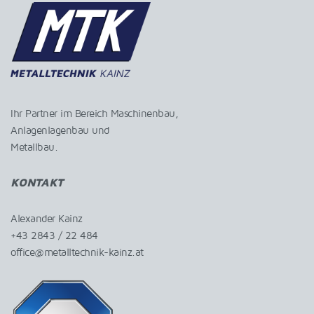
Ihr Partner im Bereich Maschinenbau,
Anlagenlagenbau und
Metallbau.
KONTAKT
Alexander Kainz
+43 2843 / 22 484
office@metalltechnik-kainz.at