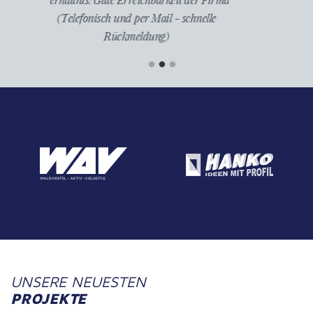
elle
UNSERE NEUESTEN
PROJEKTE