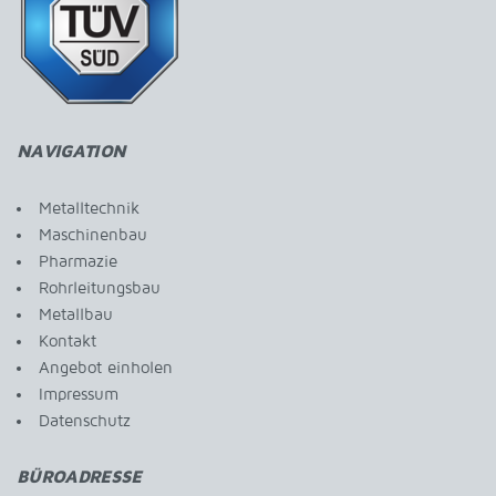
NAVIGATION
Metalltechnik
Maschinenbau
Pharmazie
Rohrleitungsbau
Metallbau
Kontakt
Angebot einholen
Impressum
Datenschutz
BÜROADRESSE