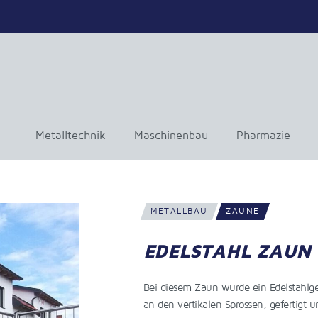
Metalltechnik
Maschinenbau
Pharmazie
METALLBAU
ZÄUNE
EDELSTAHL ZAUN
Bei diesem Zaun wurde ein Edelstahlge
an den vertikalen Sprossen, gefertigt 