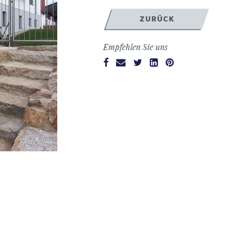
ZURÜCK
Empfehlen Sie uns