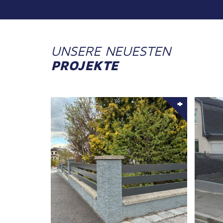
UNSERE NEUESTEN
PROJEKTE