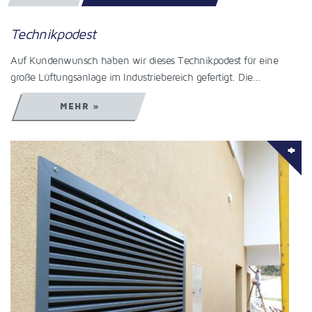
Technikpodest
Auf Kundenwunsch haben wir dieses Technikpodest für eine
große Lüftungsanlage im Industriebereich gefertigt. Die…
MEHR »