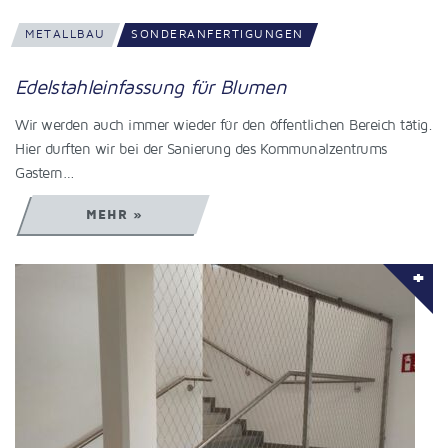
METALLBAU
SONDERANFERTIGUNGEN
Edelstahleinfassung für Blumen
Wir werden auch immer wieder für den öffentlichen Bereich tätig.
Hier durften wir bei der Sanierung des Kommunalzentrums
Gastern…
MEHR »