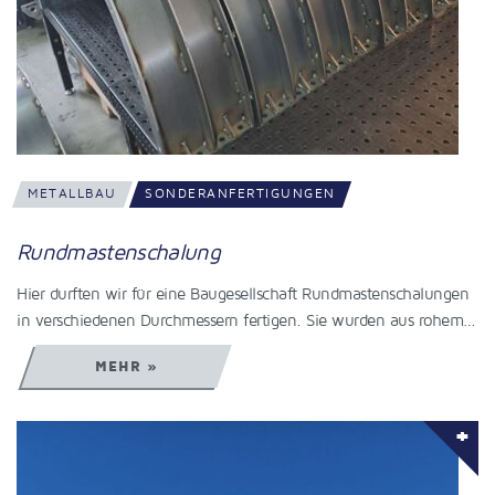
METALLBAU
SONDERANFERTIGUNGEN
Rundmastenschalung
Hier durften wir für eine Baugesellschaft Rundmastenschalungen
in verschiedenen Durchmessern fertigen. Sie wurden aus rohem…
MEHR »