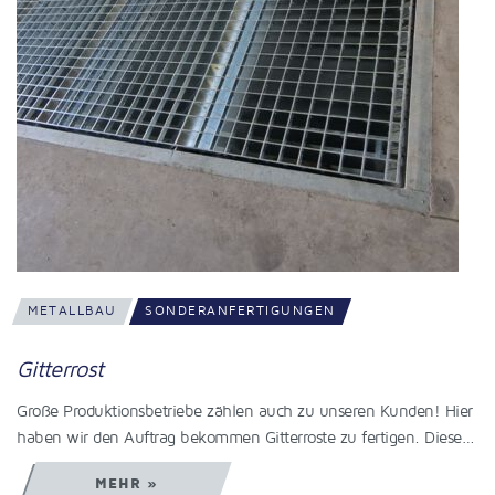
METALLBAU
SONDERANFERTIGUNGEN
Gitterrost
Große Produktionsbetriebe zählen auch zu unseren Kunden! Hier
haben wir den Auftrag bekommen Gitterroste zu fertigen. Diese…
MEHR »