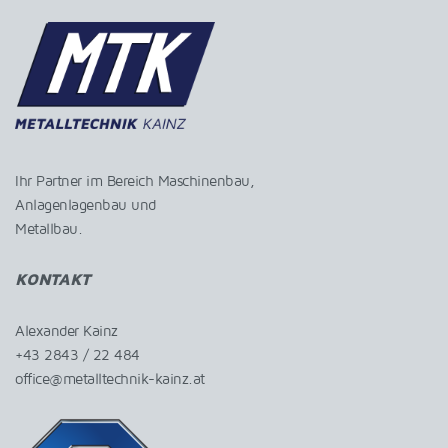
Ihr Partner im Bereich Maschinenbau,
Anlagenlagenbau und
Metallbau.
KONTAKT
Alexander Kainz
+43 2843 / 22 484
office@metalltechnik-kainz.at