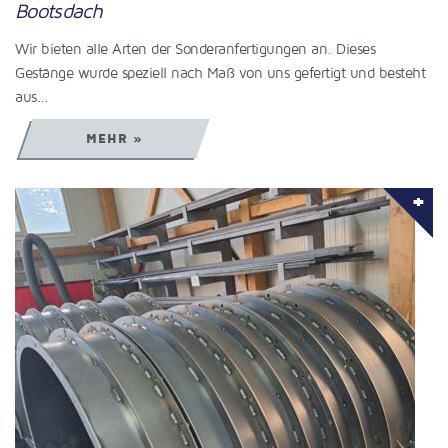
Bootsdach
Wir bieten alle Arten der Sonderanfertigungen an. Dieses
Gestänge wurde speziell nach Maß von uns gefertigt und besteht
aus…
MEHR »