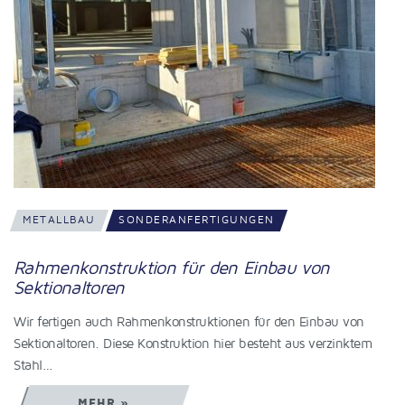
METALLBAU
SONDERANFERTIGUNGEN
Rahmenkonstruktion für den Einbau von
Sektionaltoren
Wir fertigen auch Rahmenkonstruktionen für den Einbau von
Sektionaltoren. Diese Konstruktion hier besteht aus verzinktem
Stahl…
MEHR »