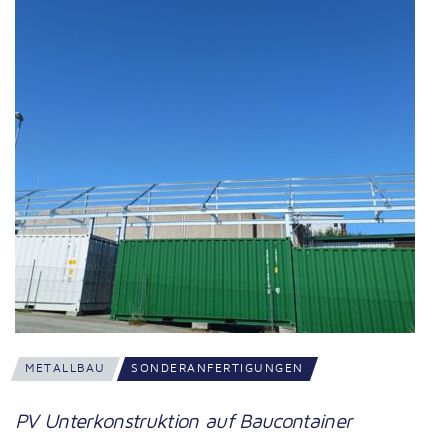
METALLBAU
SONDERANFERTIGUNGEN
PV Unterkonstruktion auf Baucontainer