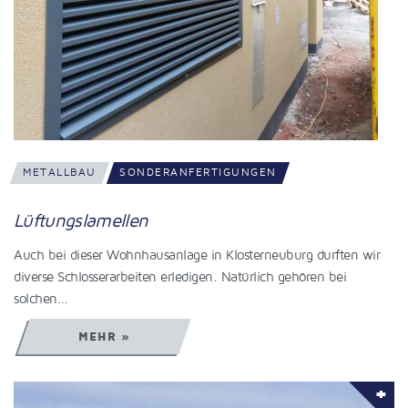
METALLBAU
SONDERANFERTIGUNGEN
Lüftungslamellen
Auch bei dieser Wohnhausanlage in Klosterneuburg durften wir
diverse Schlosserarbeiten erledigen. Natürlich gehören bei
solchen…
MEHR »