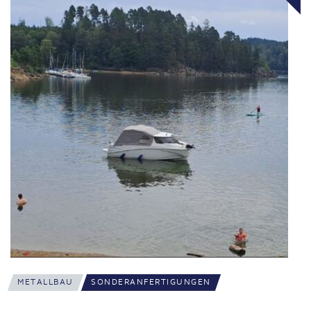
METALLBAU
SONDERANFERTIGUNGEN