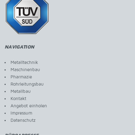
NAVIGATION
Metalltechnik
Maschinenbau
Pharmazie
Rohrleitungsbau
Metallbau
Kontakt
Angebot einholen
Impressum
Datenschutz