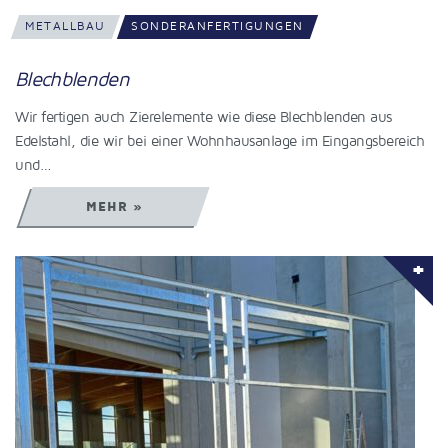
METALLBAU
SONDERANFERTIGUNGEN
Blechblenden
Wir fertigen auch Zierelemente wie diese Blechblenden aus
Edelstahl, die wir bei einer Wohnhausanlage im Eingangsbereich
und…
MEHR »