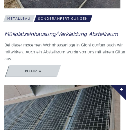
METALLBAU
SONDERANFERTIGUNGEN
Müllplatzeinhausung/Verkleidung Abstellraum
Bei dieser modernen Wohnhausanlage in Gföhl durften auch wir
mitwirken. Auch ein Abstellraum wurde von uns mit einem Gitter
aus…
MEHR »